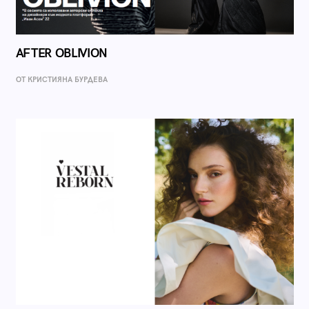
AFTER OBLIVION
ОТ КРИСТИЯНА БУРДЕВА