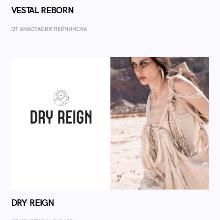
VESTAL REBORN
ОТ AНАСТАСИЯ ПЕЙЧИНСКА
DRY REIGN