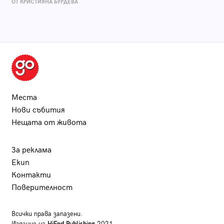
ОТ КРИСТИЯНА БУРДЕВА
Места
Нови събития
Нещата от живота
За реклама
Екип
Контакти
Поверителност
Всички права запазени.