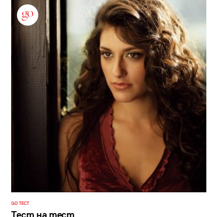
GO ТЕСТ
Тест на тест