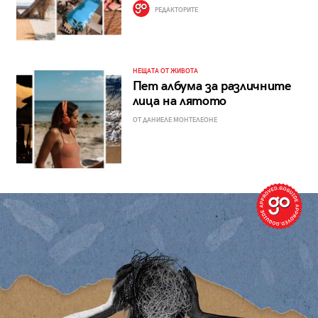
РЕДАКТОРИТЕ
НЕЩАТА ОТ ЖИВОТА
Пет албума за различните
лица на лятото
ОТ ДАНИЕЛЕ МОНТЕЛЕОНЕ