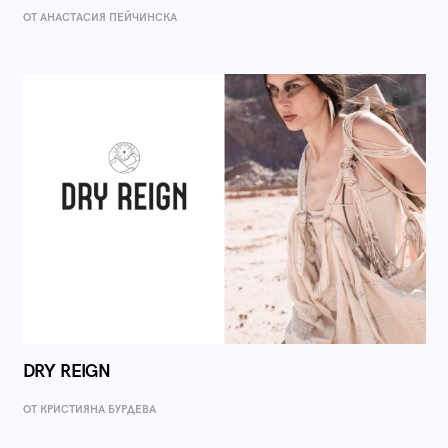
ОТ AНАСТАСИЯ ПЕЙЧИНСКА
DRY REIGN
ОТ КРИСТИЯНА БУРДЕВА