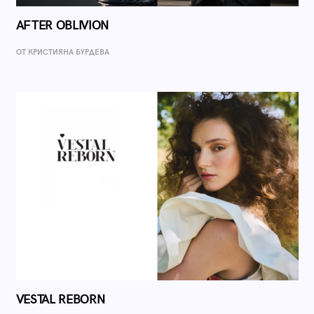
AFTER OBLIVION
ОТ КРИСТИЯНА БУРДЕВА
VESTAL REBORN