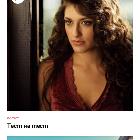
GO ТЕСТ
Тест на тест