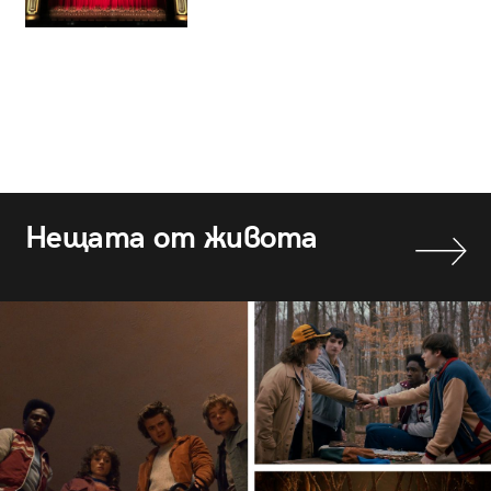
Нещата от живота