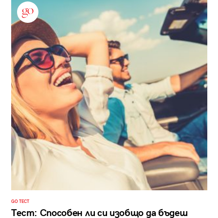
GO ТЕСТ
Тест: Способен ли си изобщо да бъдеш