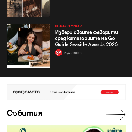
НЕЩАТА ОТ ЖИВОТА
Избери своите фаворити
сред категориите на Go
Guide Seaside Awards 2026!
РЕДАКТОРИТЕ
Събития