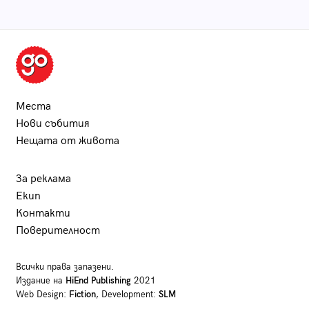
Места
Нови събития
Нещата от живота
За реклама
Екип
Контакти
Поверителност
Всички права запазени.
Издание на
HiEnd Publishing
2021
Web Design:
Fiction
, Development:
SLM