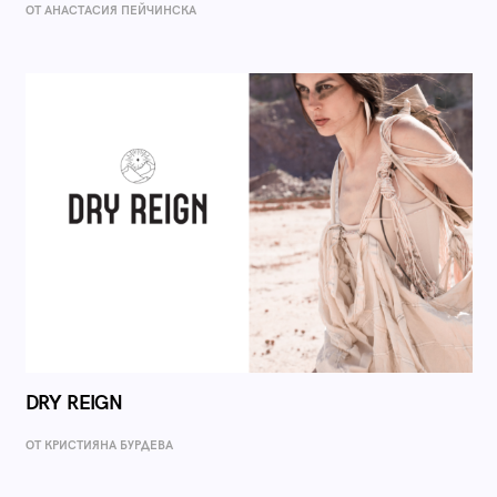
ОТ AНАСТАСИЯ ПЕЙЧИНСКА
DRY REIGN
ОТ КРИСТИЯНА БУРДЕВА