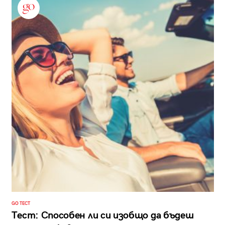
GO ТЕСТ
Тест: Способен ли си изобщо да бъдеш