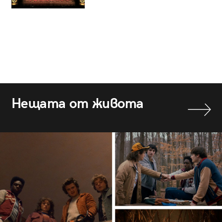
Нещата от живота