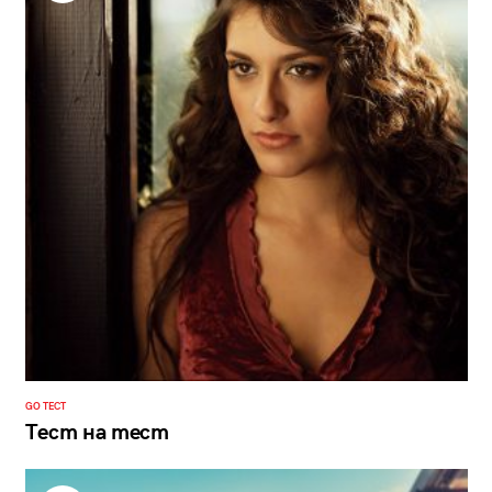
GO ТЕСТ
Тест на тест