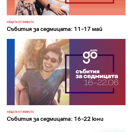
НЕЩАТА ОТ ЖИВОТА
Събития за седмицата: 11–17 май
НЕЩАТА ОТ ЖИВОТА
Събития за седмицата: 16–22 юни