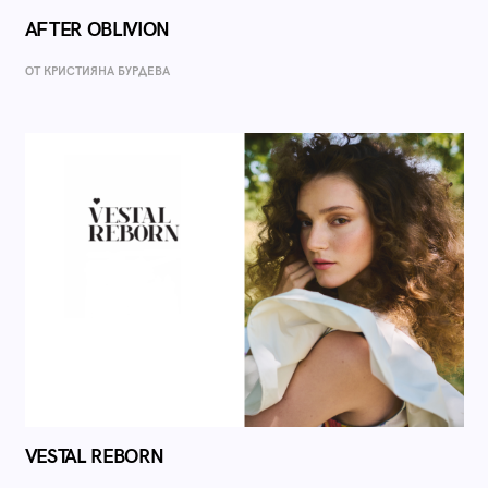
AFTER OBLIVION
ОТ КРИСТИЯНА БУРДЕВА
VESTAL REBORN