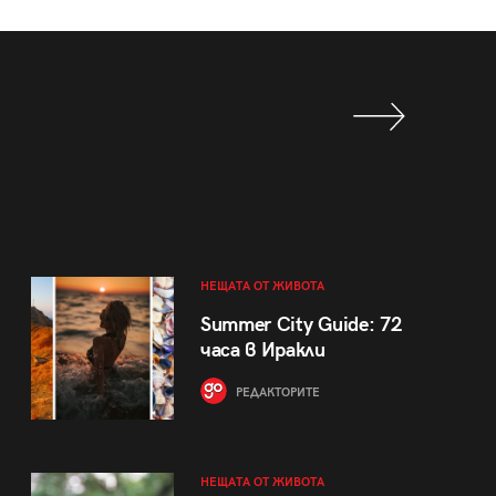
НЕЩАТА ОТ ЖИВОТА
Summer City Guide: 72
часа в Иракли
РЕДАКТОРИТЕ
НЕЩАТА ОТ ЖИВОТА