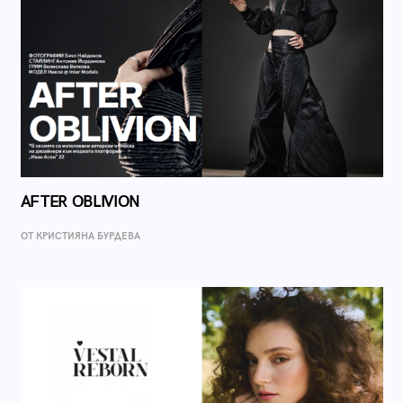
AFTER OBLIVION
ОТ КРИСТИЯНА БУРДЕВА