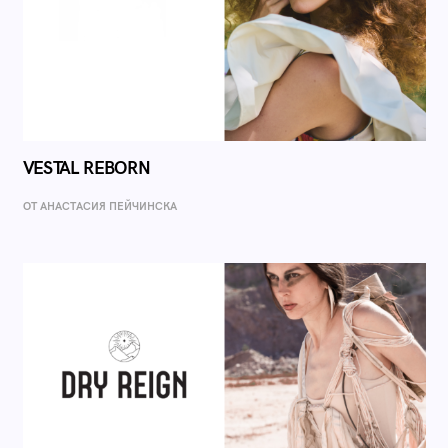
VESTAL REBORN
ОТ AНАСТАСИЯ ПЕЙЧИНСКА