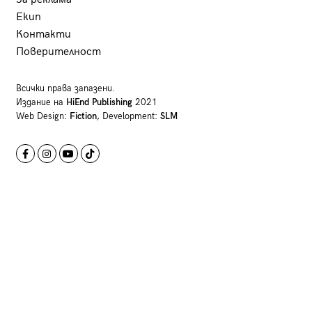
Екип
Контакти
Поверителност
Всички права запазени.
Издание на
HiEnd Publishing
2021
Web Design:
Fiction
, Development:
SLM