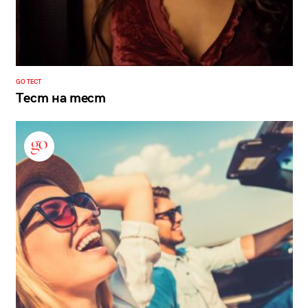
GO ТЕСТ
Тест на тест