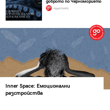
доброто по Черноморието
РЕДАКТОРИТЕ
Inner Space: Емоционални
разстройства