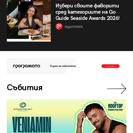
Избери своите фаворити
сред категориите на Go
Guide Seaside Awards 2026!
РЕДАКТОРИТЕ
Събития