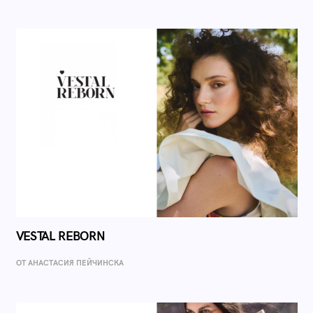
VESTAL REBORN
ОТ AНАСТАСИЯ ПЕЙЧИНСКА