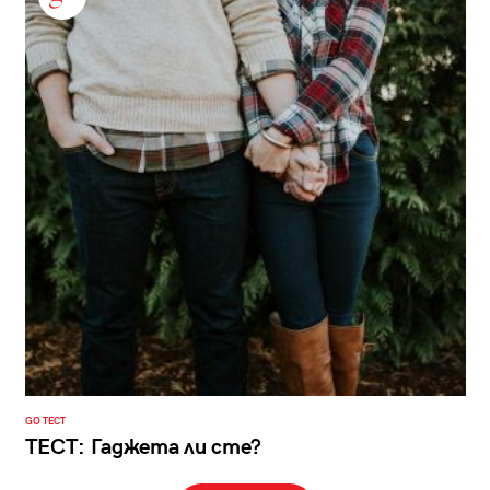
GO ТЕСТ
ТЕСТ: Гаджета ли сте?