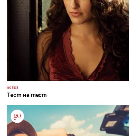
GO ТЕСТ
Тест на тест