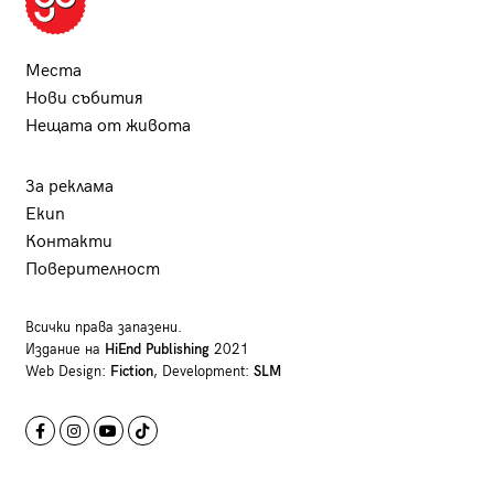
Места
Нови събития
Нещата от живота
За реклама
Екип
Контакти
Поверителност
Всички права запазени.
Издание на
HiEnd Publishing
2021
Web Design:
Fiction
, Development:
SLM