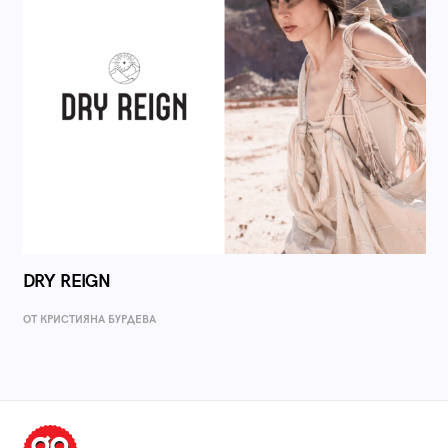
DRY REIGN
ОТ КРИСТИЯНА БУРДЕВА