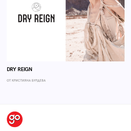
DRY REIGN
ОТ КРИСТИЯНА БУРДЕВА