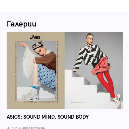
Галерии
ASICS: SOUND MIND, SOUND BODY
ОТ КРИСТИЯНА БУРДЕВА