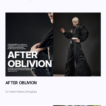
AFTER OBLIVION
ОТ КРИСТИЯНА БУРДЕВА