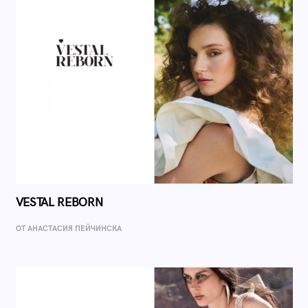
VESTAL REBORN
ОТ AНАСТАСИЯ ПЕЙЧИНСКА