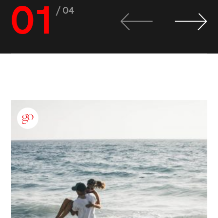
01
/ 04