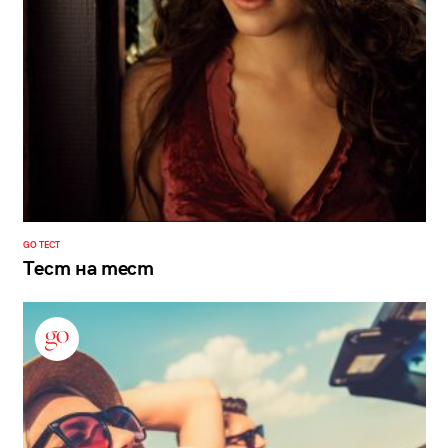
GO ТЕСТ
Тест на тест