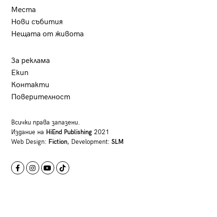
Места
Нови събития
Нещата от живота
За реклама
Екип
Контакти
Поверителност
Всички права запазени.
Издание на
HiEnd Publishing
2021
Web Design:
Fiction
, Development:
SLM