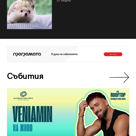
ОТ АНДРЮ
Събития