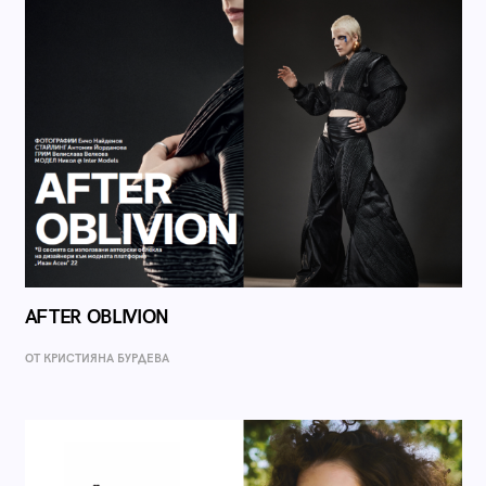
AFTER OBLIVION
ОТ КРИСТИЯНА БУРДЕВА