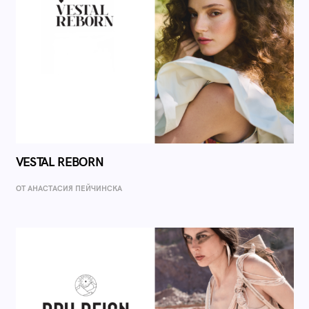
VESTAL REBORN
ОТ AНАСТАСИЯ ПЕЙЧИНСКА