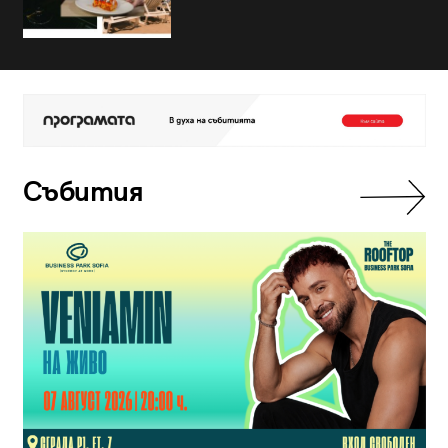
Събития