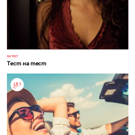
GO ТЕСТ
Тест на тест