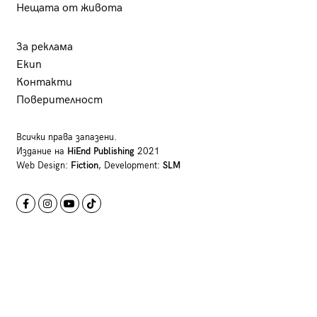
Нещата от живота
За реклама
Екип
Контакти
Поверителност
Всички права запазени.
Издание на
HiEnd Publishing
2021
Web Design:
Fiction
, Development:
SLM