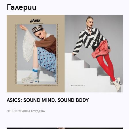
Галерии
ASICS: SOUND MIND, SOUND BODY
ОТ КРИСТИЯНА БУРДЕВА