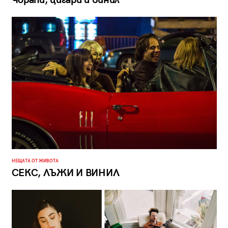
НЕЩАТА ОТ ЖИВОТА
СЕКС, ЛЪЖИ И ВИНИЛ