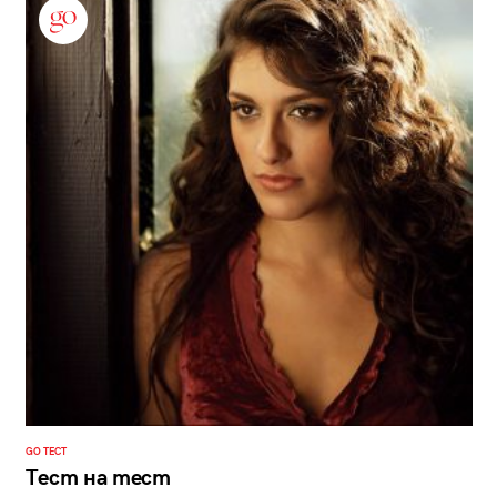
GO ТЕСТ
Тест на тест