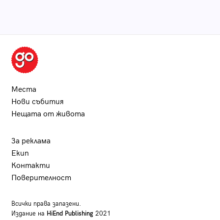
Места
Нови събития
Нещата от живота
За реклама
Екип
Контакти
Поверителност
Всички права запазени.
Издание на
HiEnd Publishing
2021