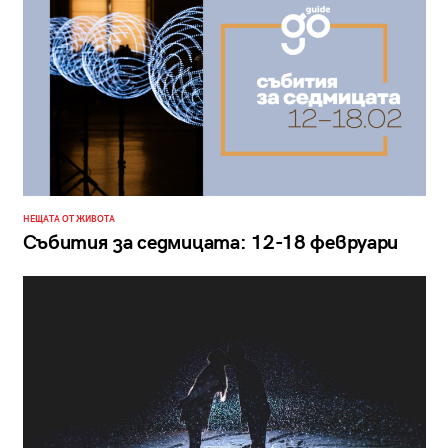
НЕЩАТА ОТ ЖИВОТА
Събития за седмицата: 12-18 февруари