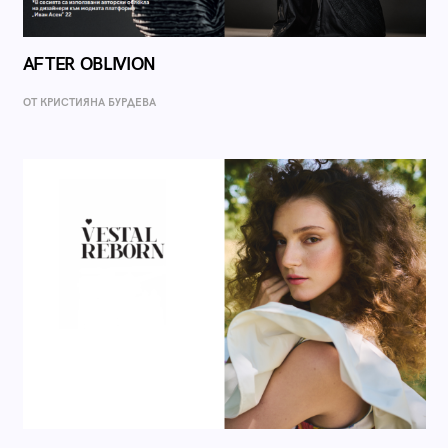
AFTER OBLIVION
ОТ КРИСТИЯНА БУРДЕВА