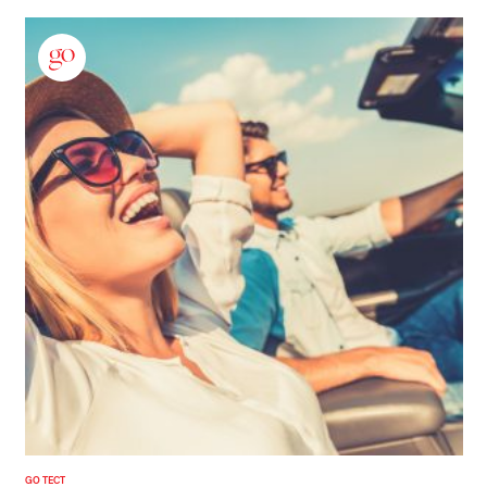
GO ТЕСТ