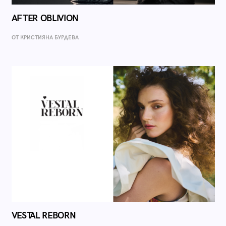
AFTER OBLIVION
ОТ КРИСТИЯНА БУРДЕВА
VESTAL REBORN