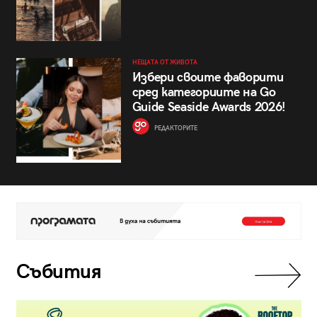
НЕЩАТА ОТ ЖИВОТА
Избери своите фаворити
сред категориите на Go
Guide Seaside Awards 2026!
РЕДАКТОРИТЕ
Събития