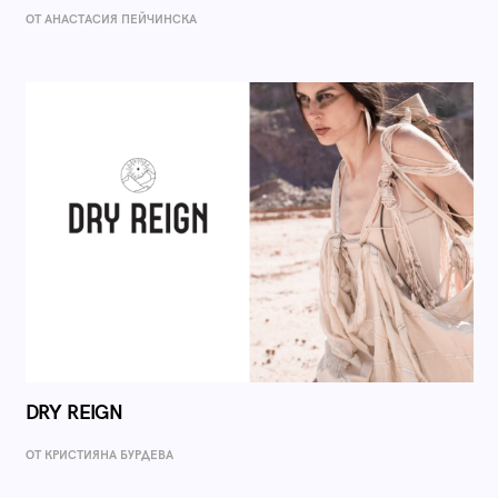
ОТ AНАСТАСИЯ ПЕЙЧИНСКА
DRY REIGN
ОТ КРИСТИЯНА БУРДЕВА