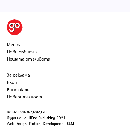
Места
Нови събития
Нещата от живота
За реклама
Екип
Контакти
Поверителност
Всички права запазени.
Издание на
HiEnd Publishing
2021
Web Design:
Fiction
, Development:
SLM