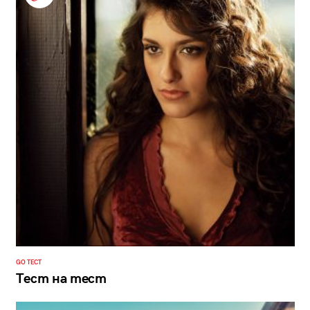
GO ТЕСТ
Тест на тест