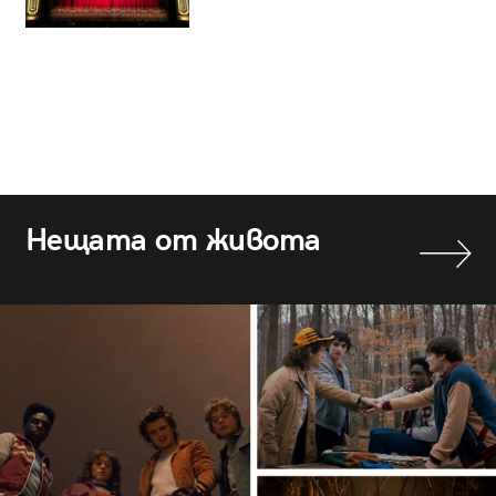
Нещата от живота