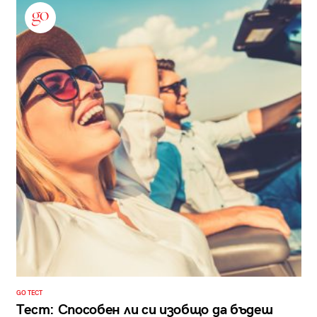
GO ТЕСТ
Тест: Способен ли си изобщо да бъдеш