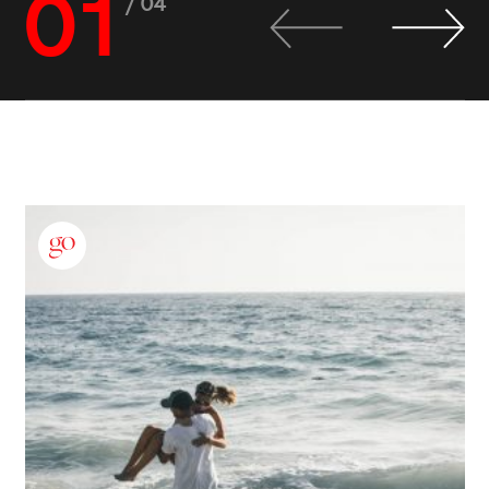
01
/ 04