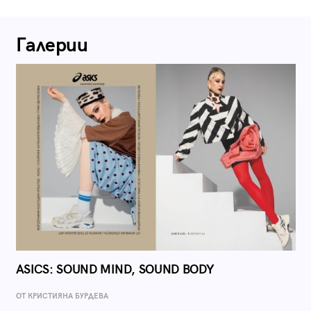
Галерии
ASICS: SOUND MIND, SOUND BODY
ОТ КРИСТИЯНА БУРДЕВА