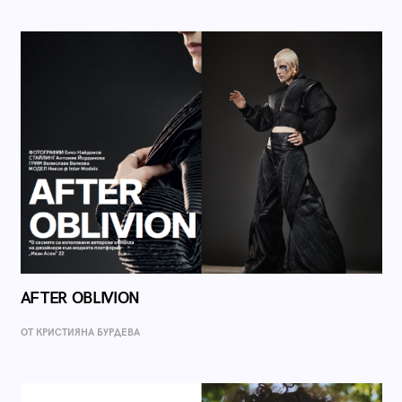
AFTER OBLIVION
ОТ КРИСТИЯНА БУРДЕВА