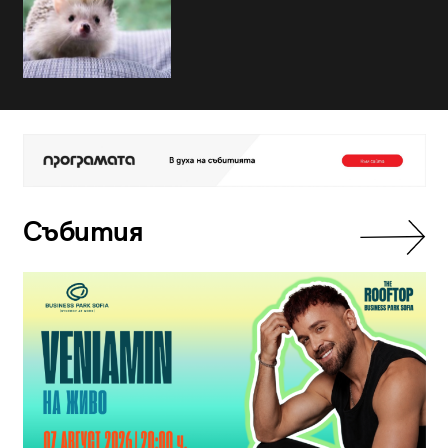
Събития