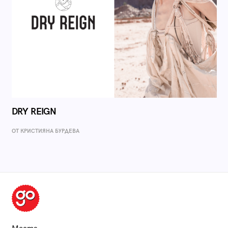
DRY REIGN
ОТ КРИСТИЯНА БУРДЕВА