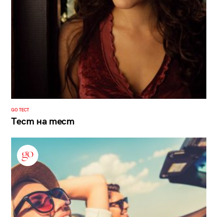
GO ТЕСТ
Тест на тест