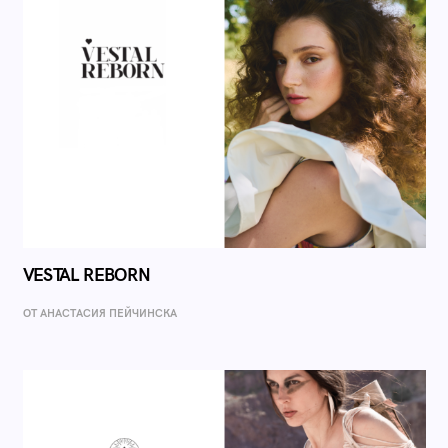
VESTAL REBORN
ОТ AНАСТАСИЯ ПЕЙЧИНСКА