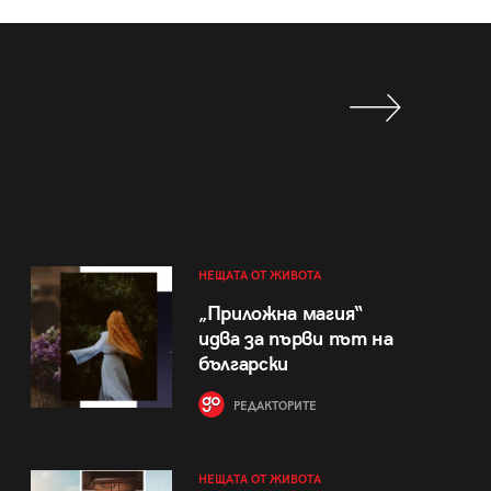
НЕЩАТА ОТ ЖИВОТА
„Приложна магия“
идва за първи път на
български
РЕДАКТОРИТЕ
НЕЩАТА ОТ ЖИВОТА