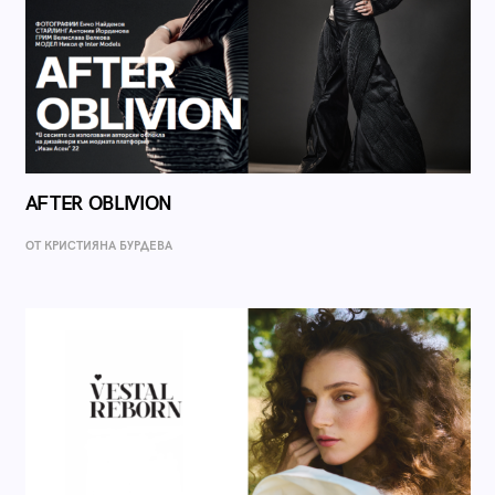
AFTER OBLIVION
ОТ КРИСТИЯНА БУРДЕВА