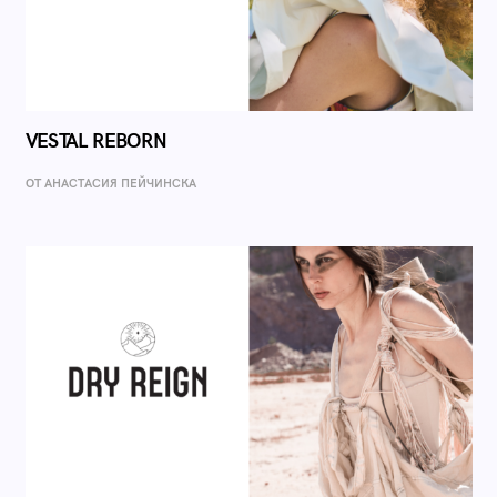
VESTAL REBORN
ОТ AНАСТАСИЯ ПЕЙЧИНСКА