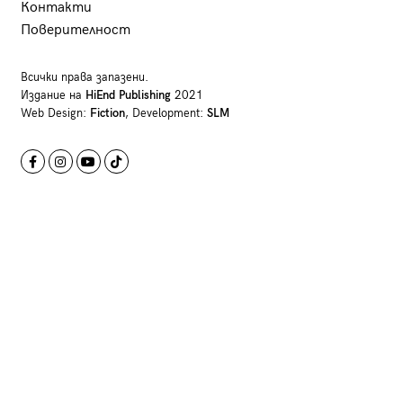
Контакти
Поверителност
Всички права запазени.
Издание на
HiEnd Publishing
2021
Web Design:
Fiction
, Development:
SLM