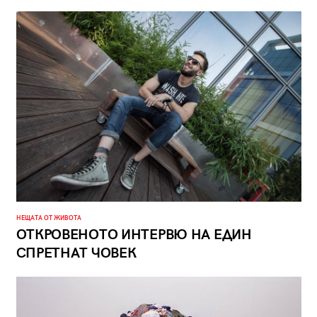
НЕЩАТА ОТ ЖИВОТА
ОТКРОВЕНОТО ИНТЕРВЮ НА ЕДИН
СПРЕТНАТ ЧОВЕК