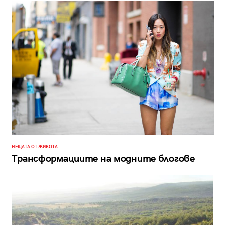
НЕЩАТА ОТ ЖИВОТА
Трансформациите на модните блогове