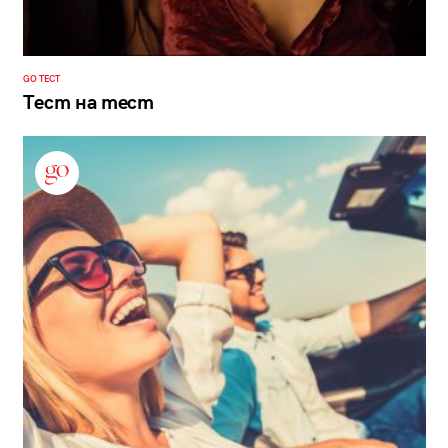
GO ТЕСТ
Тест на тест