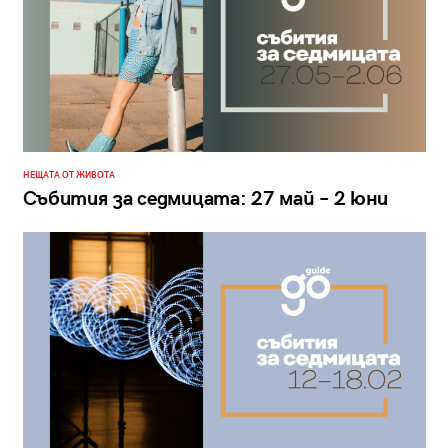
НЕЩАТА ОТ ЖИВОТА
Събития за седмицата: 27 май – 2 юни