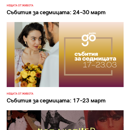
НЕЩАТА ОТ ЖИВОТА
Събития за седмицата: 24–30 март
НЕЩАТА ОТ ЖИВОТА
Събития за седмицата: 17–23 март