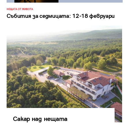
НЕЩАТА ОТ ЖИВОТА
Събития за седмицата: 12-18 февруари
Сакар над нещата