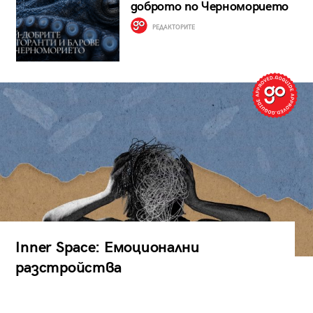
доброто по Черноморието
РЕДАКТОРИТЕ
Inner Space: Емоционални
разстройства