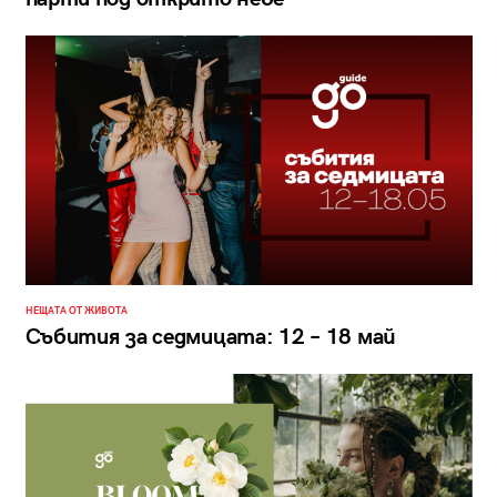
НЕЩАТА ОТ ЖИВОТА
Събития за седмицата: 12 – 18 май