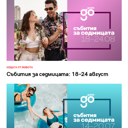
НЕЩАТА ОТ ЖИВОТА
Събития за седмицата: 18–24 август