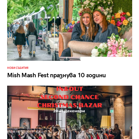
НОВИ СЪБИТИЯ
Mish Mash Fest празнува 10 години