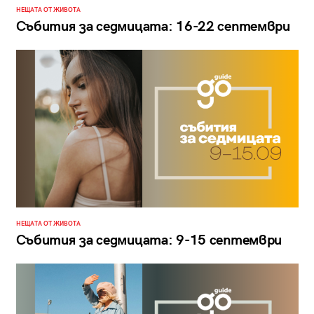
НЕЩАТА ОТ ЖИВОТА
Събития за седмицата: 16-22 септември
НЕЩАТА ОТ ЖИВОТА
Събития за седмицата: 9-15 септември