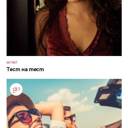
GO ТЕСТ
Тест на тест