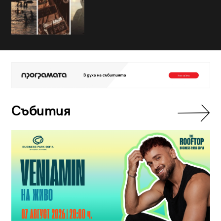
Събития