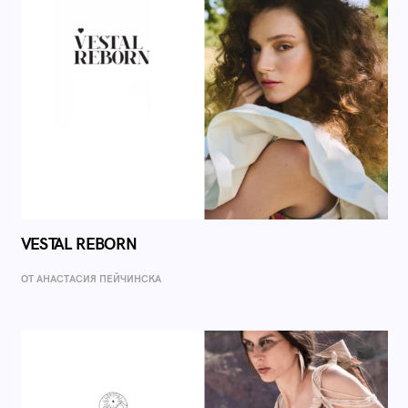
VESTAL REBORN
ОТ AНАСТАСИЯ ПЕЙЧИНСКА