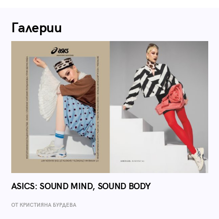
Галерии
ASICS: SOUND MIND, SOUND BODY
ОТ КРИСТИЯНА БУРДЕВА