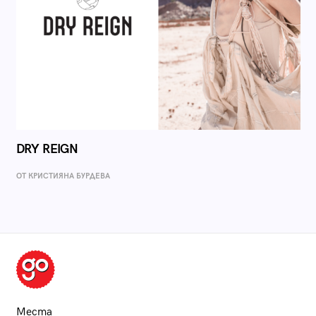
DRY REIGN
ОТ КРИСТИЯНА БУРДЕВА
Места