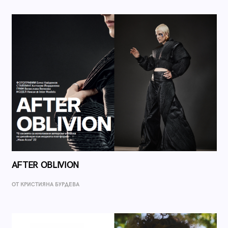
AFTER OBLIVION
ОТ КРИСТИЯНА БУРДЕВА