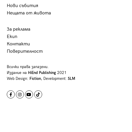
Нови събития
Нещата от живота
За реклама
Екип
Контакти
Поверителност
Всички права запазени.
Издание на
HiEnd Publishing
2021
Web Design:
Fiction
, Development:
SLM