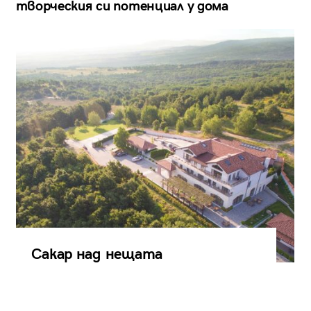
творческия си потенциал у дома
Сакар над нещата