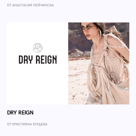
ОТ AНАСТАСИЯ ПЕЙЧИНСКА
DRY REIGN
ОТ КРИСТИЯНА БУРДЕВА