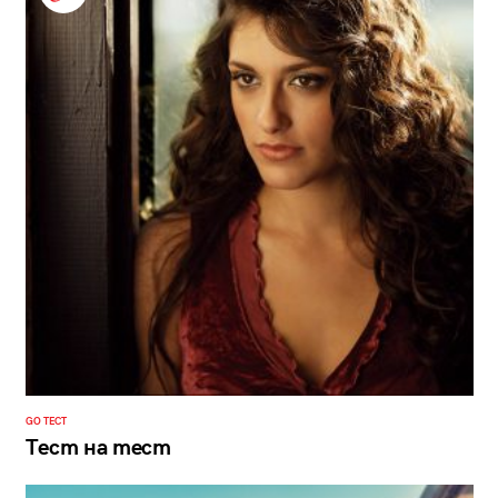
GO ТЕСТ
Тест на тест