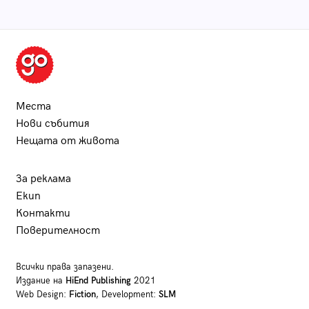
Места
Нови събития
Нещата от живота
За реклама
Екип
Контакти
Поверителност
Всички права запазени.
Издание на
HiEnd Publishing
2021
Web Design:
Fiction
, Development:
SLM