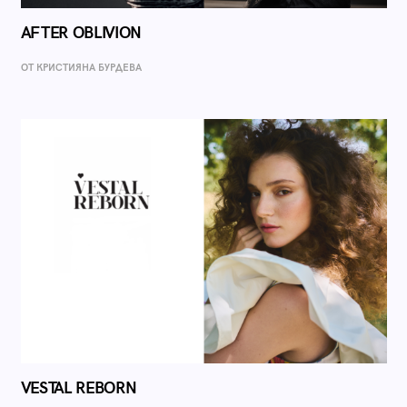
AFTER OBLIVION
ОТ КРИСТИЯНА БУРДЕВА
VESTAL REBORN