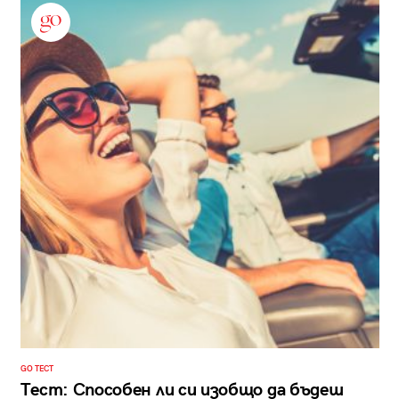
GO ТЕСТ
Тест: Способен ли си изобщо да бъдеш