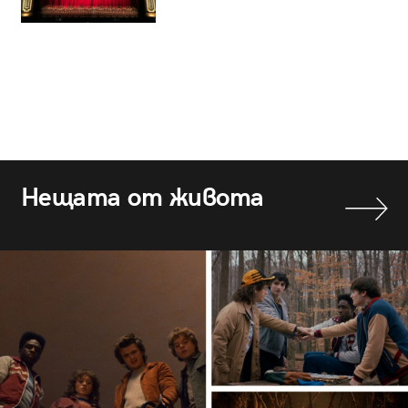
Нещата от живота