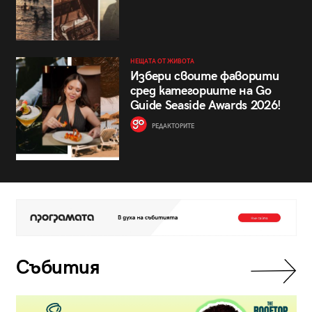
НЕЩАТА ОТ ЖИВОТА
Избери своите фаворити
сред категориите на Go
Guide Seaside Awards 2026!
РЕДАКТОРИТЕ
Събития