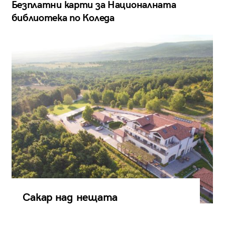
Безплатни карти за Националната
библиотека по Коледа
Сакар над нещата