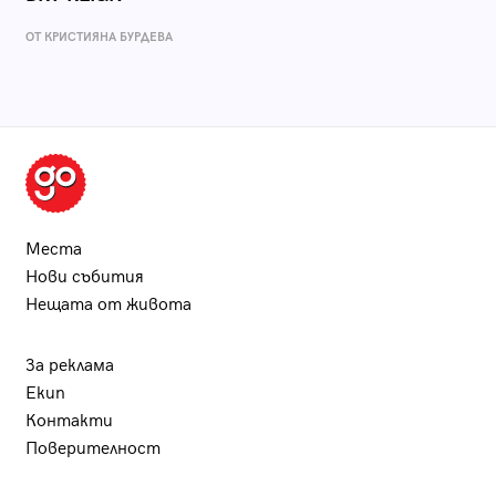
ОТ КРИСТИЯНА БУРДЕВА
Места
Нови събития
Нещата от живота
За реклама
Екип
Контакти
Поверителност