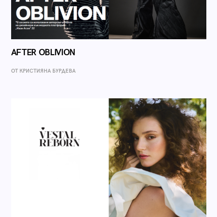
AFTER OBLIVION
ОТ КРИСТИЯНА БУРДЕВА