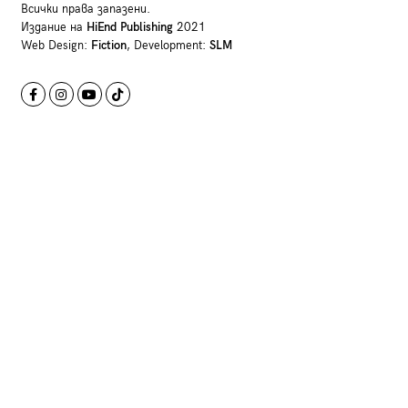
Всички права запазени.
Издание на
HiEnd Publishing
2021
Web Design:
Fiction
, Development:
SLM