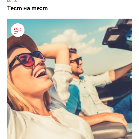
GO ТЕСТ
Тест на тест