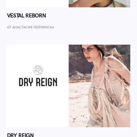
VESTAL REBORN
ОТ AНАСТАСИЯ ПЕЙЧИНСКА
DRY REIGN