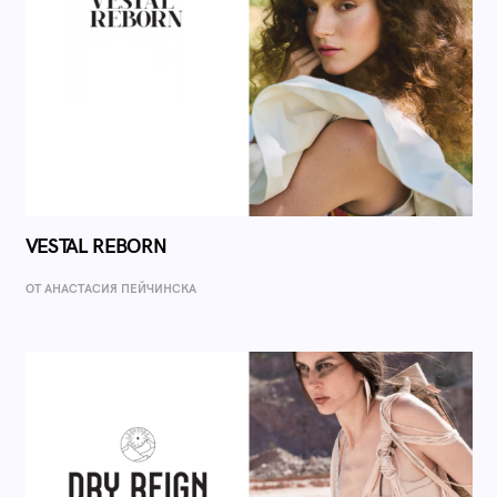
VESTAL REBORN
ОТ AНАСТАСИЯ ПЕЙЧИНСКА