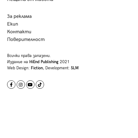
За реклама
Екип
Контакти
Поверителност
Всички права запазени.
Издание на
HiEnd Publishing
2021
Web Design:
Fiction
, Development:
SLM