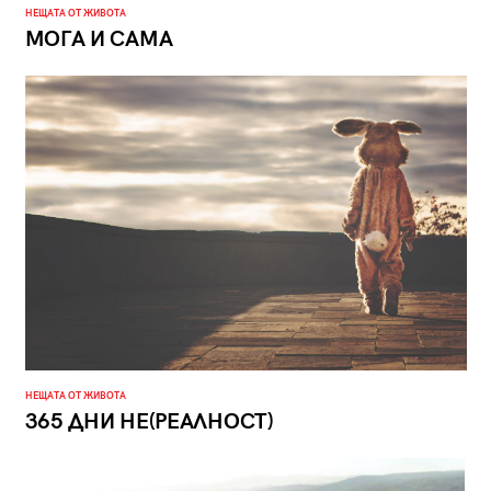
НЕЩАТА ОТ ЖИВОТА
МОГА И САМА
НЕЩАТА ОТ ЖИВОТА
365 ДНИ НЕ(РЕАЛНОСТ)