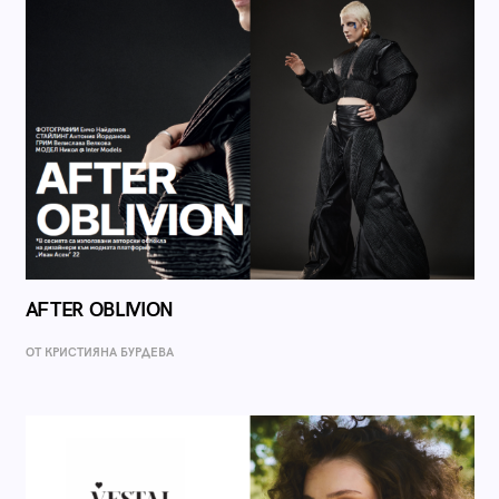
AFTER OBLIVION
ОТ КРИСТИЯНА БУРДЕВА