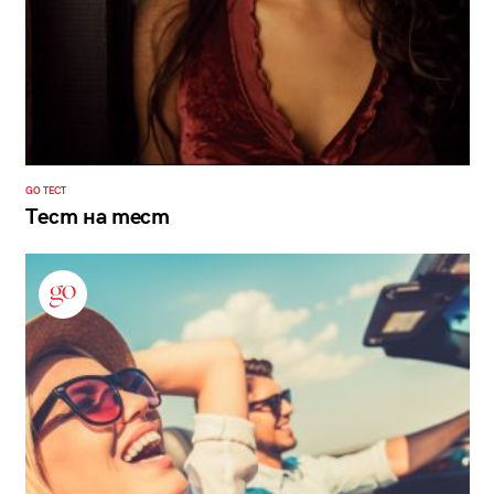
GO ТЕСТ
Тест на тест