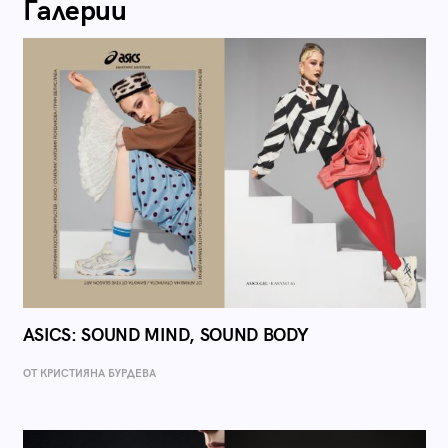
Галерии
ASICS: SOUND MIND, SOUND BODY
ОТ КРИСТИЯНА БУРДЕВА