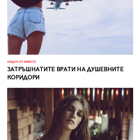
НЕЩАТА ОТ ЖИВОТА
ЗАТРЪШНАТИТЕ ВРАТИ НА ДУШЕВНИТЕ
КОРИДОРИ