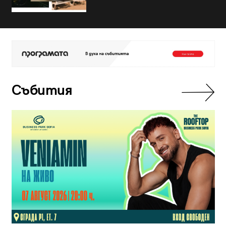
Събития