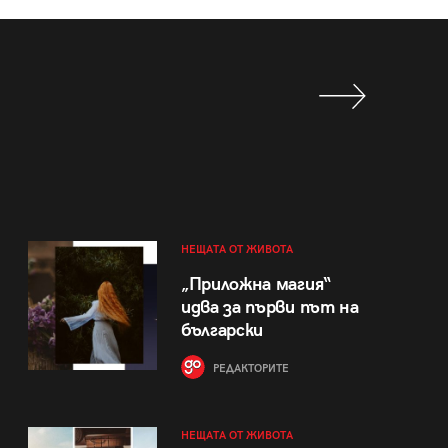
НЕЩАТА ОТ ЖИВОТА
„Приложна магия“
идва за първи път на
български
РЕДАКТОРИТЕ
НЕЩАТА ОТ ЖИВОТА