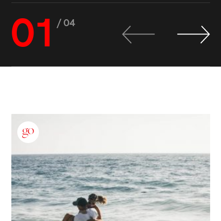
01
/ 04