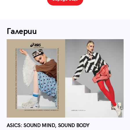
Галерии
ASICS: SOUND MIND, SOUND BODY