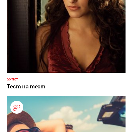
GO ТЕСТ
Тест на тест