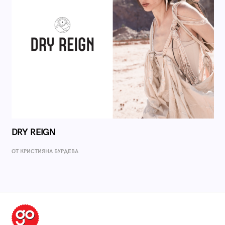
DRY REIGN
ОТ КРИСТИЯНА БУРДЕВА