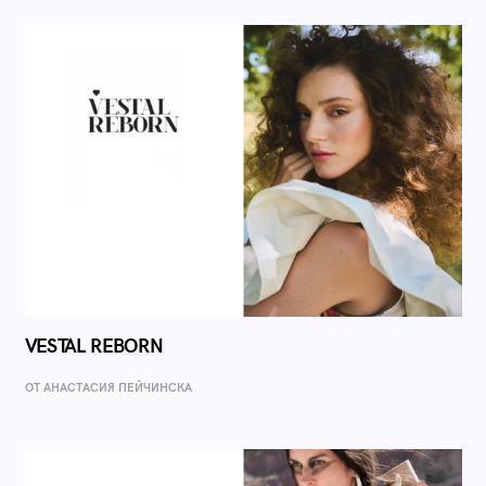
VESTAL REBORN
ОТ AНАСТАСИЯ ПЕЙЧИНСКА