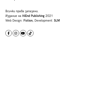
Всички права запазени.
Издание на
HiEnd Publishing
2021
Web Design:
Fiction
, Development:
SLM