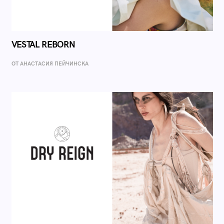
VESTAL REBORN
ОТ AНАСТАСИЯ ПЕЙЧИНСКА