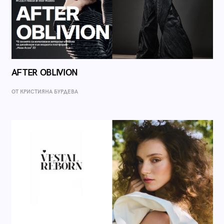
AFTER OBLIVION
ОТ КРИСТИЯНА БУРДЕВА