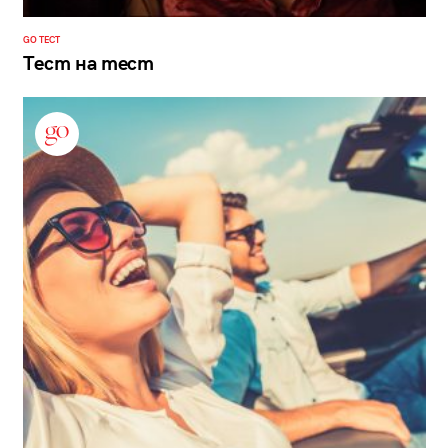
GO ТЕСТ
Тест на тест