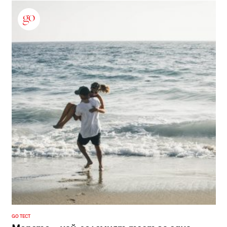
GO ТЕСТ