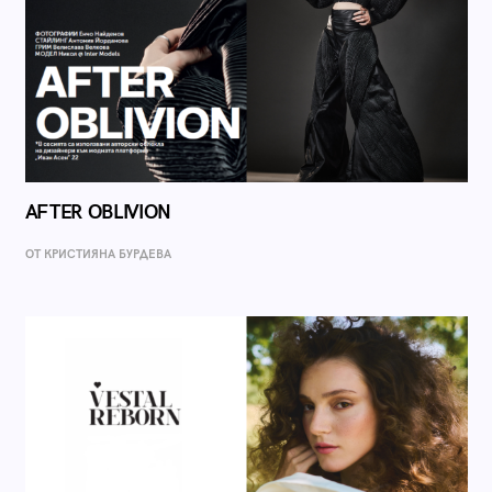
AFTER OBLIVION
ОТ КРИСТИЯНА БУРДЕВА