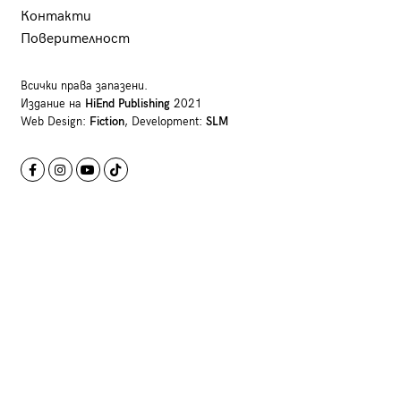
Контакти
Поверителност
Всички права запазени.
Издание на
HiEnd Publishing
2021
Web Design:
Fiction
, Development:
SLM