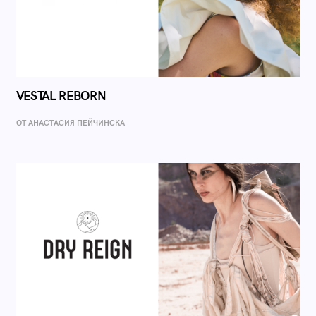
VESTAL REBORN
ОТ AНАСТАСИЯ ПЕЙЧИНСКА