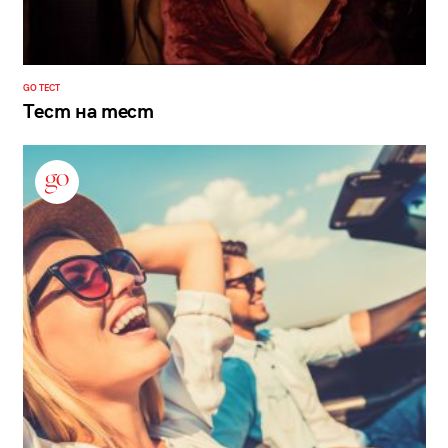
GO ТЕСТ
Тест на тест