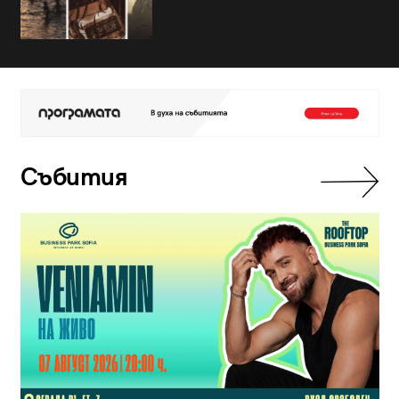
Събития