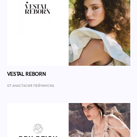
VESTAL REBORN
ОТ AНАСТАСИЯ ПЕЙЧИНСКА