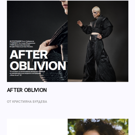
AFTER OBLIVION
ОТ КРИСТИЯНА БУРДЕВА