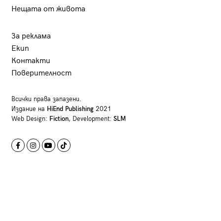
Нещата от живота
За реклама
Екип
Контакти
Поверителност
Всички права запазени.
Издание на
HiEnd Publishing
2021
Web Design:
Fiction
, Development:
SLM