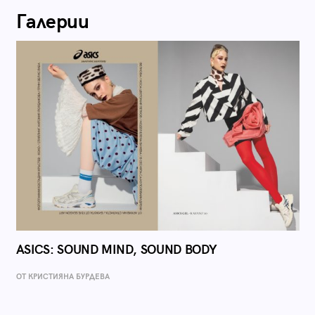
Галерии
ASICS: SOUND MIND, SOUND BODY
ОТ КРИСТИЯНА БУРДЕВА