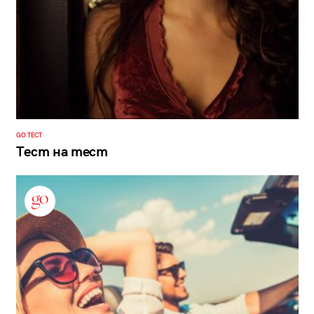
GO ТЕСТ
Тест на тест