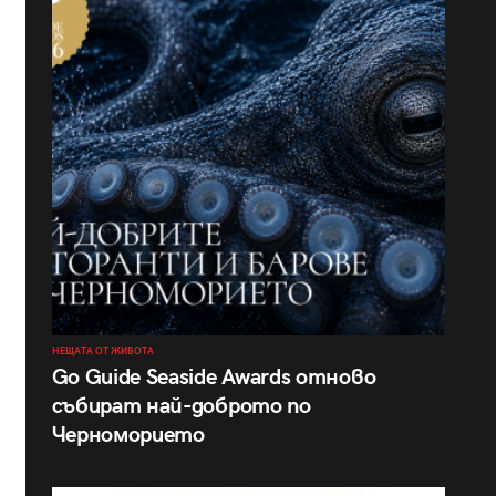
НЕЩАТА ОТ ЖИВОТА
Go Guide Seaside Awards отново
събират най-доброто по
Черноморието