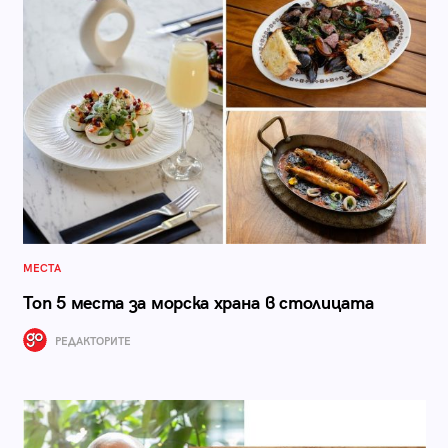
МЕСТА
Топ 5 места за морска храна в столицата
РЕДАКТОРИТЕ