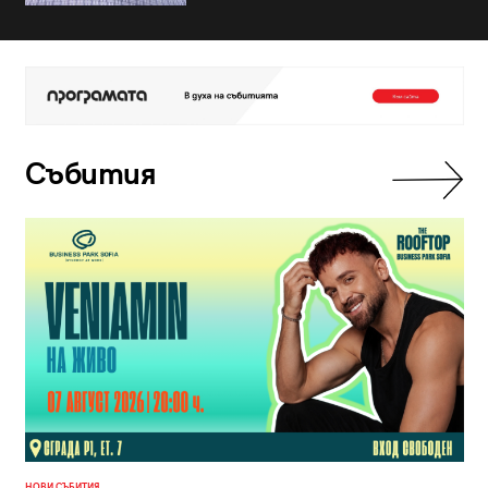
Събития
НОВИ СЪБИТИЯ