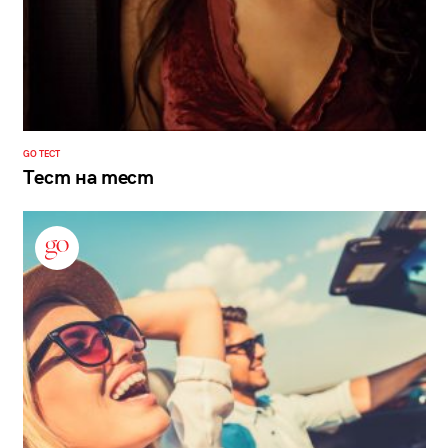
GO ТЕСТ
Тест на тест