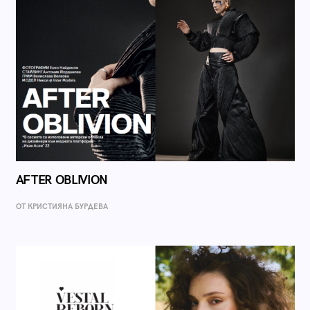
AFTER OBLIVION
ОТ КРИСТИЯНА БУРДЕВА