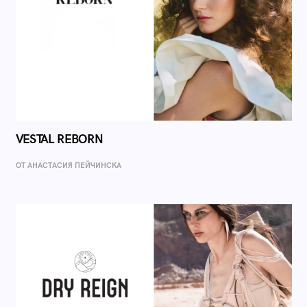
VESTAL REBORN
ОТ AНАСТАСИЯ ПЕЙЧИНСКА