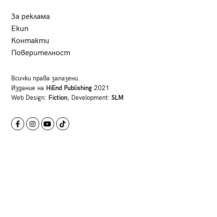
За реклама
Екип
Контакти
Поверителност
Всички права запазени.
Издание на
HiEnd Publishing
2021
Web Design:
Fiction
, Development:
SLM