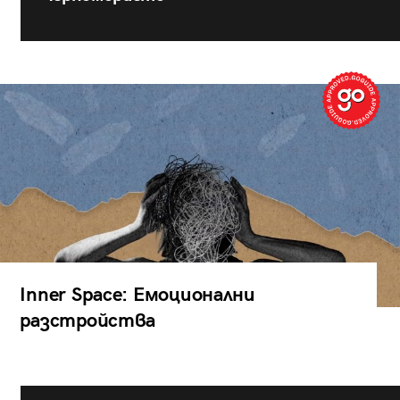
Inner Space: Емоционални
разстройства