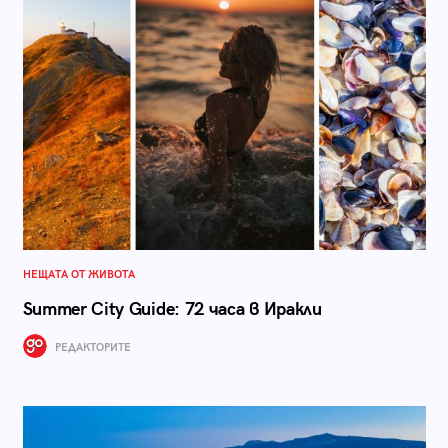
НЕЩАТА ОТ ЖИВОТА
Summer City Guide: 72 часа в Иракли
РЕДАКТОРИТЕ