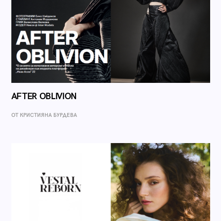
AFTER OBLIVION
ОТ КРИСТИЯНА БУРДЕВА