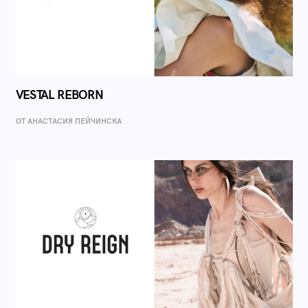
VESTAL REBORN
ОТ AНАСТАСИЯ ПЕЙЧИНСКА