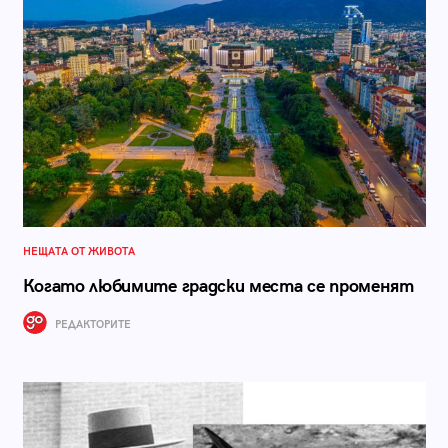
НЕЩАТА ОТ ЖИВОТА
Когато любимите градски места се променят
РЕДАКТОРИТЕ