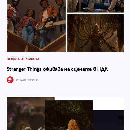
НЕЩАТА ОТ ЖИВОТА
Stranger Things оживява на сцената в НДК
РЕДАКТОРИТЕ