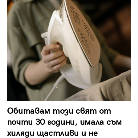
Обитавам този свят от
почти 30 години, имала съм
хиляди щастливи и не