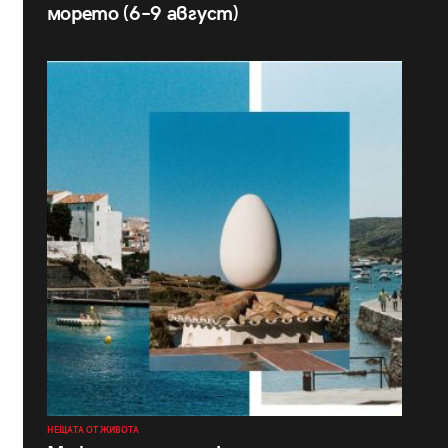
морето (6–9 август)
НЕЩАТА ОТ ЖИВОТА