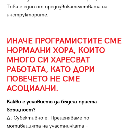
Това е едно от предизвикателствата на
инструкторите.
ИНАЧЕ ПРОГРАМИСТИТЕ СМЕ
НОРМАЛНИ ХОРА, КОИТО
МНОГО СИ ХАРЕСВАТ
РАБОТАТА, КАТО ДОРИ
ПОВЕЧЕТО НЕ СМЕ
АСОЦИАЛНИ.
Какво е условието да бъдеш приета
всъщност?
Д: Субективно е. Преценяваме по
мотивацията на участничката –