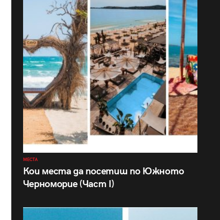
МЕСТА
Кои места да посетиш по Южното
Черноморие (Част I)