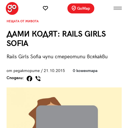
GoMap
НЕЩАТА ОТ ЖИВОТА
ДАМИ КОДЯТ: RAILS GIRLS
SOFIA
Rails Girls Sofia чупи стереотипи всякакви
от редакторите / 21.10.2015
0 коментара
Сподели: