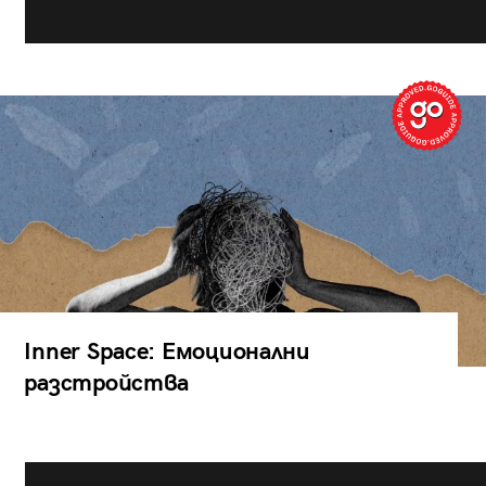
Inner Space: Емоционални
разстройства