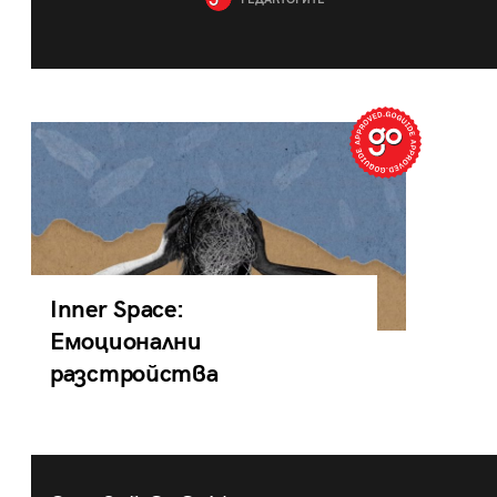
РЕДАКТОРИТЕ
Inner Space:
Емоционални
разстройства