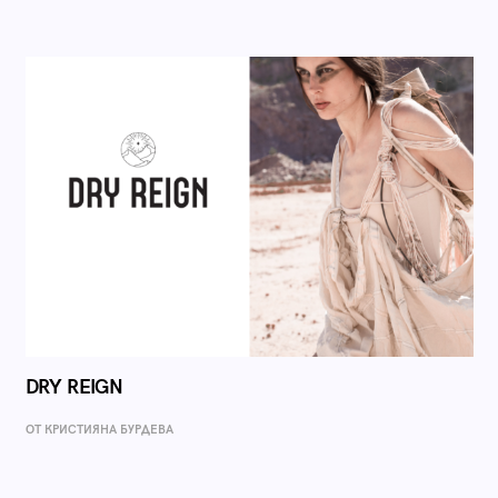
DRY REIGN
ОТ КРИСТИЯНА БУРДЕВА