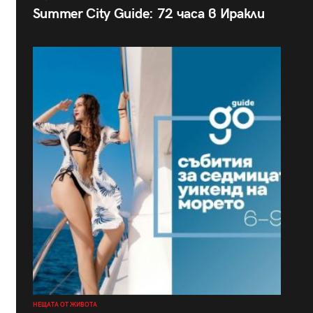
Summer City Guide: 72 часа в Иракли
НЕЩАТА ОТ ЖИВОТА