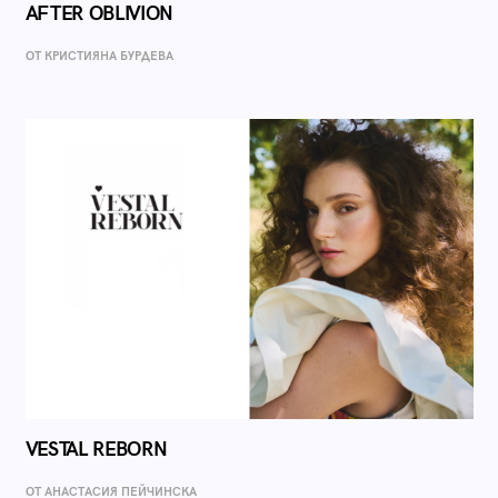
AFTER OBLIVION
ОТ КРИСТИЯНА БУРДЕВА
VESTAL REBORN
ОТ AНАСТАСИЯ ПЕЙЧИНСКА