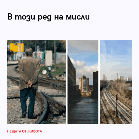
В този ред на мисли
НЕЩАТА ОТ ЖИВОТА