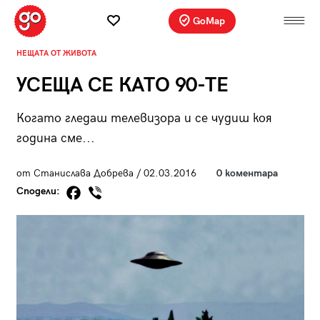
GoMap
НЕЩАТА ОТ ЖИВОТА
УСЕЩА СЕ КАТО 90-ТЕ
Когато гледаш телевизора и се чудиш коя
година сме...
от Станислава Добрева / 02.03.2016
0 коментара
Сподели: