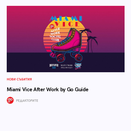
НОВИ СЪБИТИЯ
Miami Vice After Work by Go Guide
РЕДАКТОРИТЕ