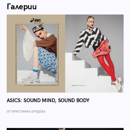
Галерии
ASICS: SOUND MIND, SOUND BODY
ОТ КРИСТИЯНА БУРДЕВА