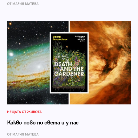
ОТ МАРИЯ МАТЕВА
НЕЩАТА ОТ ЖИВОТА
Какво ново по света и у нас
ОТ МАРИЯ МАТЕВА