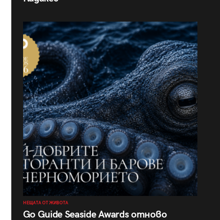
НЕЩАТА ОТ ЖИВОТА
Go Guide Seaside Awards отново