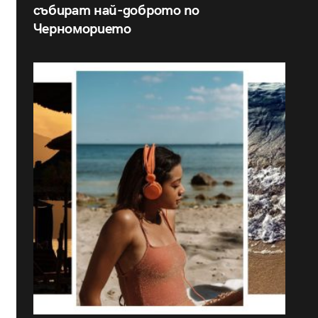
събират най-доброто по
Черноморието