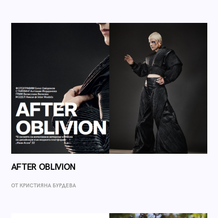
AFTER OBLIVION
ОТ КРИСТИЯНА БУРДЕВА