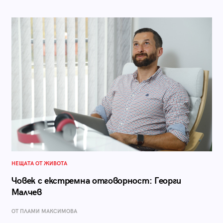
НЕЩАТА ОТ ЖИВОТА
Човек с екстремна отговорност: Георги
Малчев
ОТ ПЛАМИ МАКСИМОВА