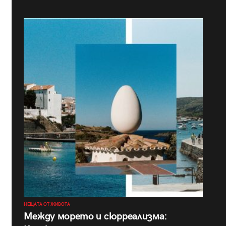
НЕЩАТА ОТ ЖИВОТА
Между морето и сюрреализма: