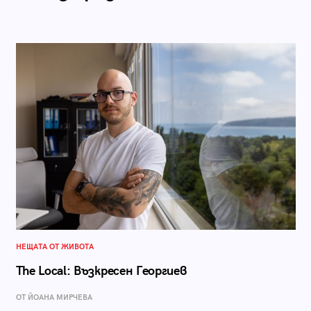
НЕЩАТА ОТ ЖИВОТА
The Local: Възкресен Георгиев
ОТ ЙОАНА МИРЧЕВА