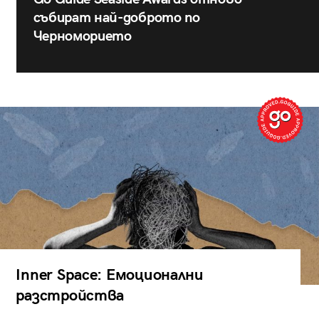
събират най-доброто по
Черноморието
Inner Space: Емоционални
разстройства