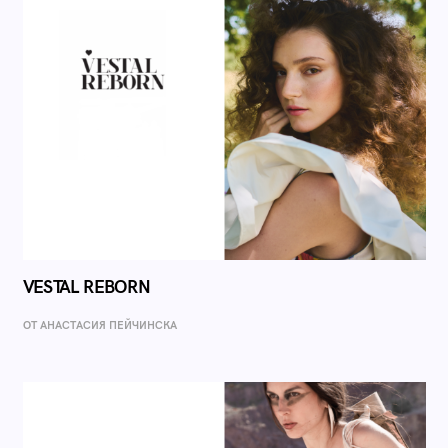
VESTAL REBORN
ОТ AНАСТАСИЯ ПЕЙЧИНСКА