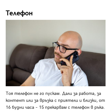
Телефон
Тоя телефон не го пускам. Дали за работа, за
контент или за връзка с приятели и близки, от
16 будни часа – 15 прекарвам с телефон в ръка.