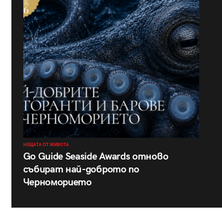
НЕЩАТА ОТ ЖИВОТА
Go Guide Seaside Awards отново
събират най-доброто по
Черноморието