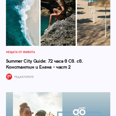
НЕЩАТА ОТ ЖИВОТА
Summer City Guide: 72 часа в Св. св.
Константин и Елена – част 2
РЕДАКТОРИТЕ