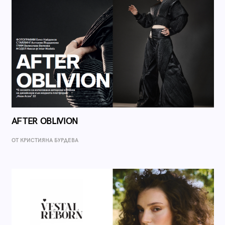
AFTER OBLIVION
ОТ КРИСТИЯНА БУРДЕВА