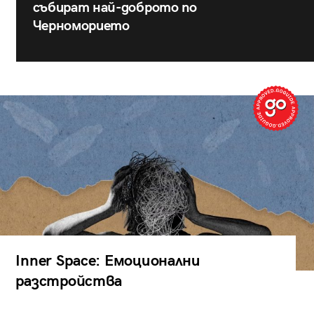
събират най-доброто по
Черноморието
Inner Space: Емоционални
разстройства