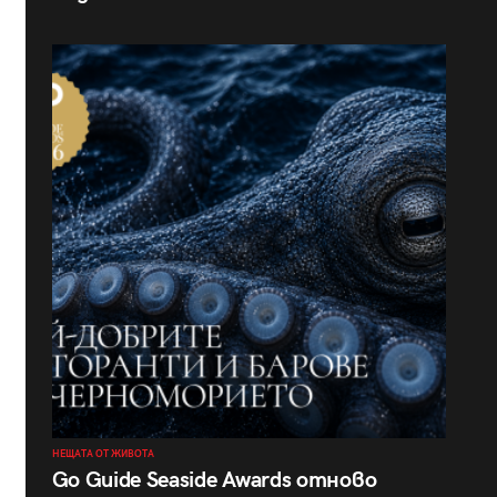
НЕЩАТА ОТ ЖИВОТА
Go Guide Seaside Awards отново