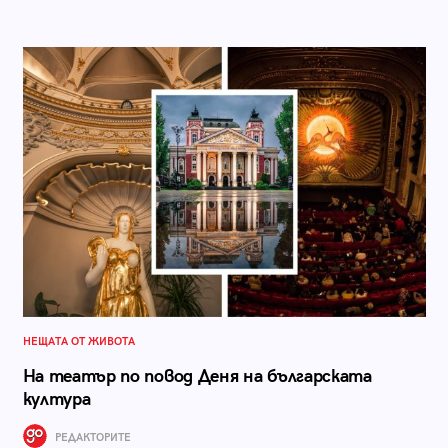
НЕЩАТА ОТ ЖИВОТА
На театър по повод Деня на българската
култура
РЕДАКТОРИТЕ