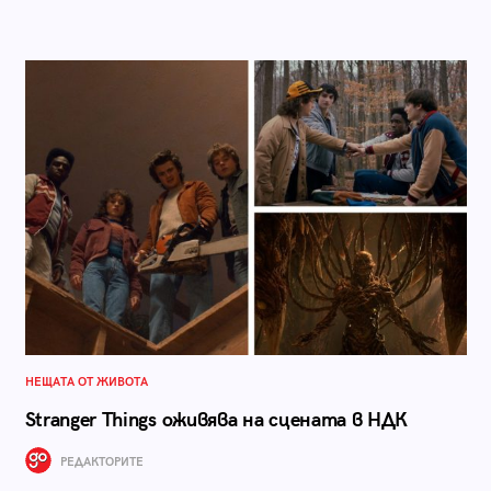
НЕЩАТА ОТ ЖИВОТА
Stranger Things оживява на сцената в НДК
РЕДАКТОРИТЕ