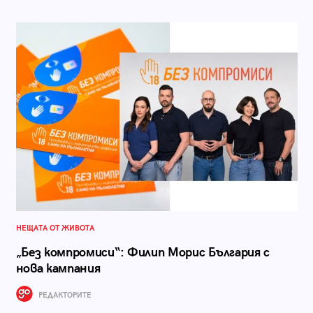
НЕЩАТА ОТ ЖИВОТА
„Без компромиси“: Филип Морис България с
нова кампания
РЕДАКТОРИТЕ