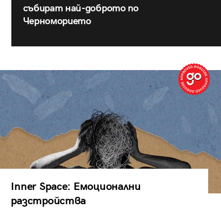
събират най-доброто по
Черноморието
Inner Space: Емоционални
разстройства