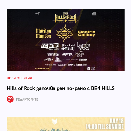
НОВИ СЪБИТИЯ
Hills of Rock започва ден по-рано с BE4 HILLS
РЕДАКТОРИТЕ