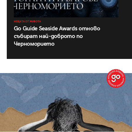
НЕЩАТА ОТ ЖИВОТА
Go Guide Seaside Awards отново
събират най-доброто по
Черноморието