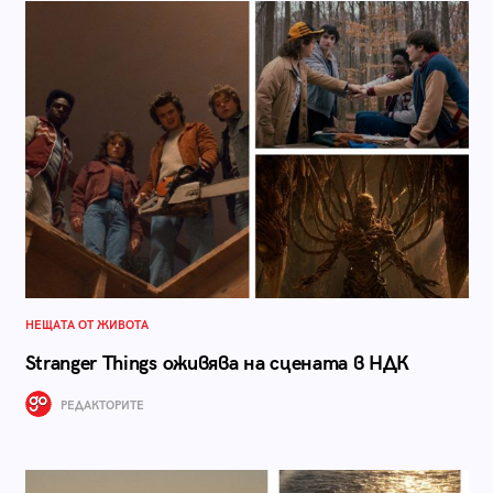
НЕЩАТА ОТ ЖИВОТА
Stranger Things оживява на сцената в НДК
РЕДАКТОРИТЕ