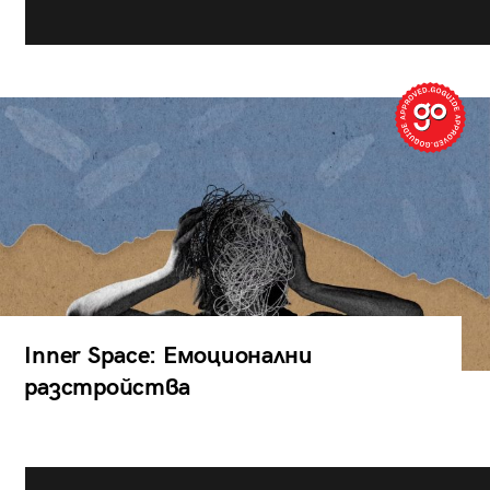
Inner Space: Емоционални
разстройства