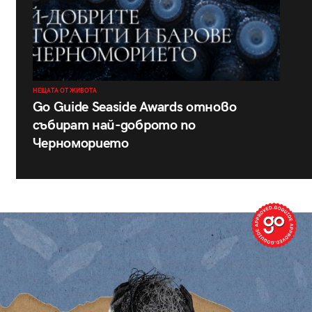
НЕЩАТА ОТ ЖИВОТА
Go Guide Seaside Awards отново
събират най-доброто по
Черноморието