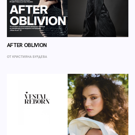
AFTER OBLIVION
ОТ КРИСТИЯНА БУРДЕВА