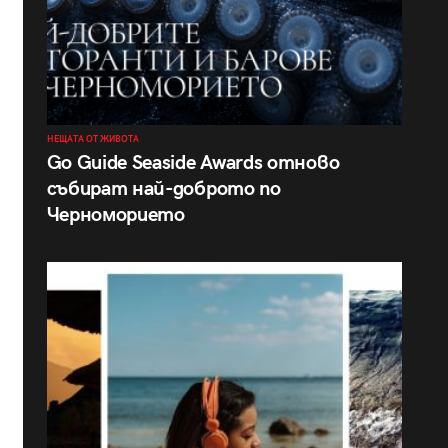
НЕЩАТА ОТ ЖИВОТА
Go Guide Seaside Awards отново
събират най-доброто по
Черноморието