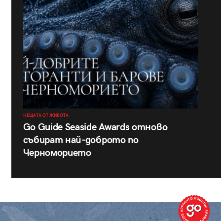
НЕЩАТА ОТ ЖИВОТА
Go Guide Seaside Awards отново
събират най-доброто по
Черноморието