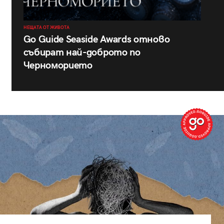
НЕЩАТА ОТ ЖИВОТА
Go Guide Seaside Awards отново
събират най-доброто по
Черноморието