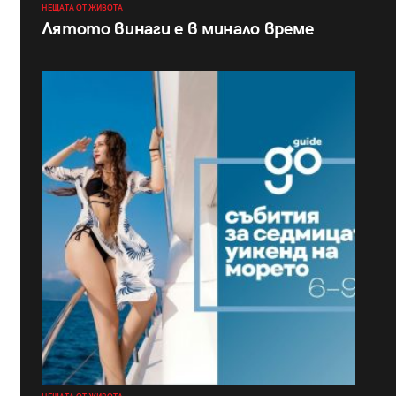
НЕЩАТА ОТ ЖИВОТА
Лятото винаги е в минало време