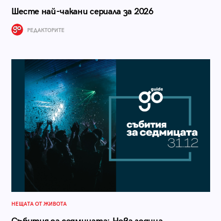
Шесте най-чакани сериала за 2026
РЕДАКТОРИТЕ
НЕЩАТА ОТ ЖИВОТА