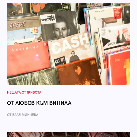
НЕЩАТА ОТ ЖИВОТА
ОТ ЛЮБОВ КЪМ ВИНИЛА
ОТ ВАЛЯ МИНЧЕВА