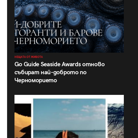
НЕЩАТА ОТ ЖИВОТА
Go Guide Seaside Awards отново
събират най-доброто по
Черноморието