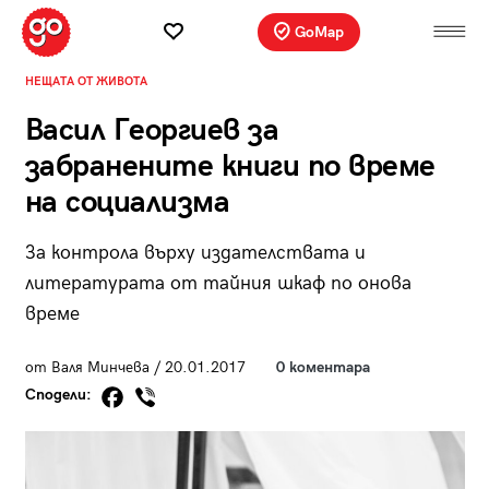
GoMap
НЕЩАТА ОТ ЖИВОТА
Васил Георгиев за
забранените книги по време
на социализма
За контрола върху издателствата и
литературата от тайния шкаф по онова
време
от Валя Минчева / 20.01.2017
0 коментара
Сподели: