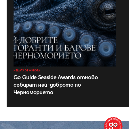
НЕЩАТА ОТ ЖИВОТА
Go Guide Seaside Awards отново
събират най-доброто по
Черноморието