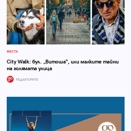
МЕСТА
City Walk: бул. „Витоша“, или малките тайни
на голямата улица
РЕДАКТОРИТЕ