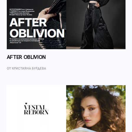
AFTER OBLIVION
ОТ КРИСТИЯНА БУРДЕВА