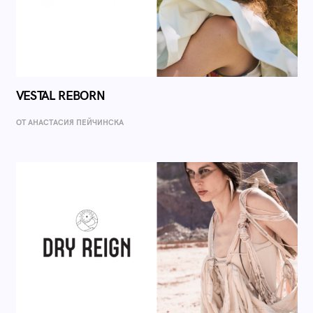
VESTAL REBORN
ОТ AНАСТАСИЯ ПЕЙЧИНСКА