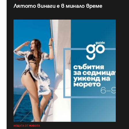
Лятото винаги е в минало време
НЕЩАТА ОТ ЖИВОТА