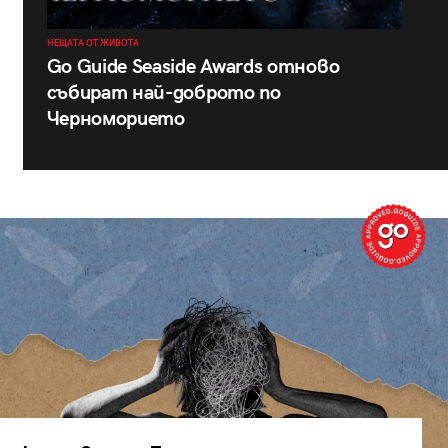
НЕЩАТА ОТ ЖИВОТА
Go Guide Seaside Awards отново
събират най-доброто по
Черноморието