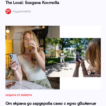
The Local: Богдана Костова
РЕДАКТОРИТЕ
НЕЩАТА ОТ ЖИВОТА
От екрана до гардероба само с едно движение