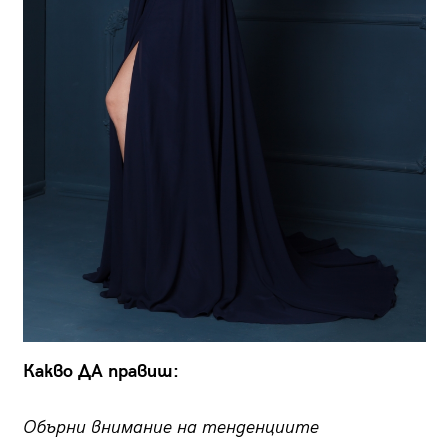
Какво ДА правиш:
Обърни внимание на тенденциите