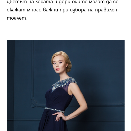
цветът на косата и дори очите могат да се
окажат много важни при избора на правилен
тоалет.