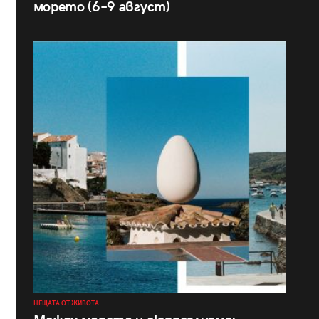
морето (6–9 август)
НЕЩАТА ОТ ЖИВОТА