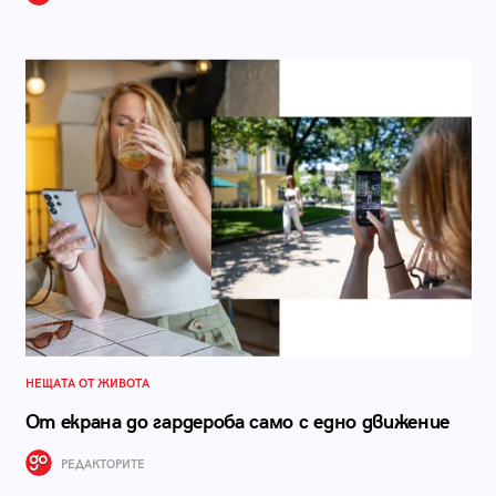
НЕЩАТА ОТ ЖИВОТА
От екрана до гардероба само с едно движение
РЕДАКТОРИТЕ