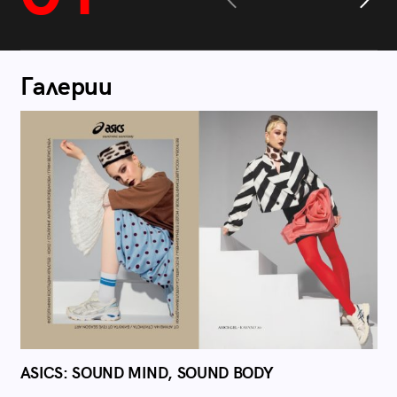
Галерии
ASICS: SOUND MIND, SOUND BODY