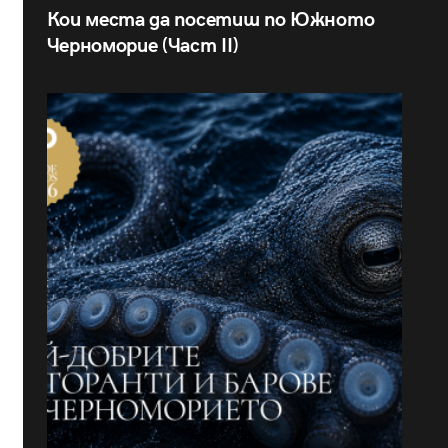
Кои места да посетиш по Южното
Черноморие (Част II)