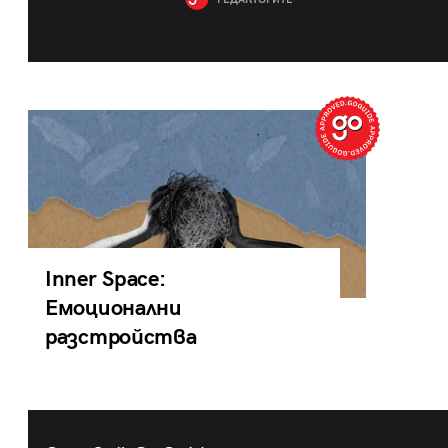
РЕДАКТОРИТЕ
Inner Space:
Емоционални
разстройства