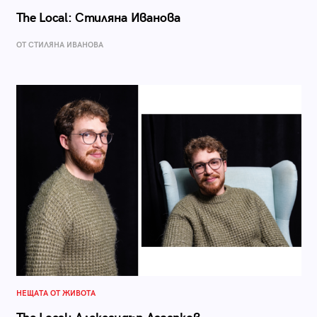
The Local: Стиляна Иванова
ОТ СТИЛЯНА ИВАНОВА
НЕЩАТА ОТ ЖИВОТА