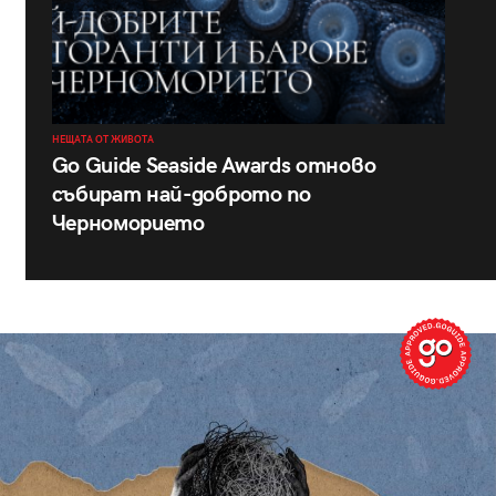
НЕЩАТА ОТ ЖИВОТА
Go Guide Seaside Awards отново
събират най-доброто по
Черноморието