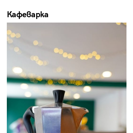
Кафеварка