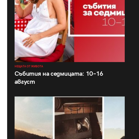
НЕЩАТА ОТ ЖИВОТА
Събития на седмицата: 10–16
август