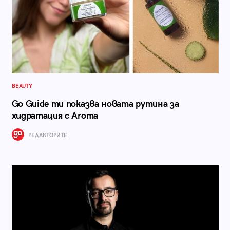
BEAUTY
Go Guide ти показва новата рутина за
хидратация с Aroma
РЕДАКТОРИТЕ