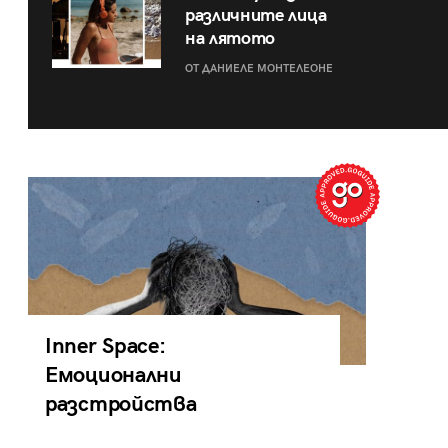
различните лица
на лятото
ОТ ДАНИЕЛЕ МОНТЕЛЕОНЕ
Inner Space:
Емоционални
разстройства