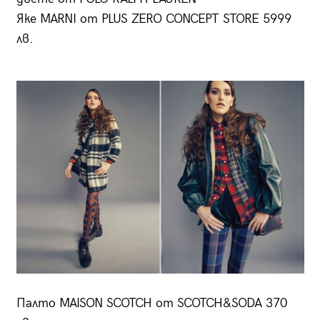
Яке MARNI от PLUS ZERO CONCEPT STORE 5999
лв.
Палто MAISON SCOTCH от SCOTCH&SODA 370