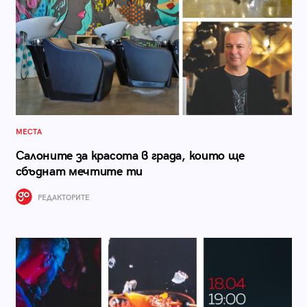
МЕСТА
Салоните за красота в града, които ще
сбъднат мечтите ти
РЕДАКТОРИТЕ