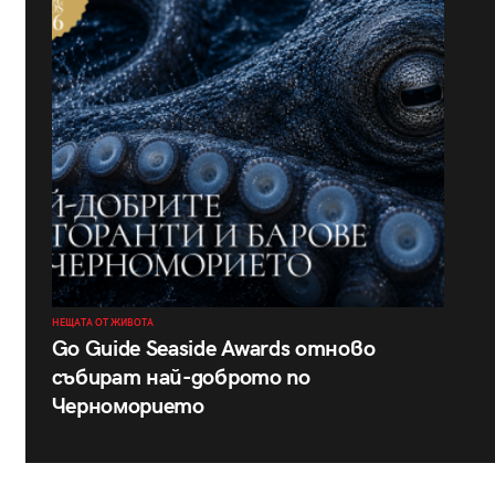
НЕЩАТА ОТ ЖИВОТА
Go Guide Seaside Awards отново
събират най-доброто по
Черноморието