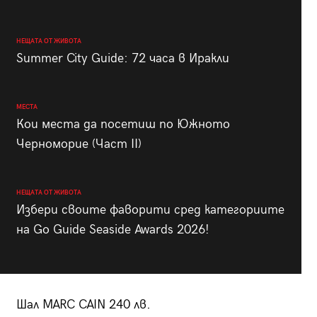
НЕЩАТА ОТ ЖИВОТА
Summer City Guide: 72 часа в Иракли
МЕСТА
Кои места да посетиш по Южното
Черноморие (Част II)
НЕЩАТА ОТ ЖИВОТА
Избери своите фаворити сред категориите
на Go Guide Seaside Awards 2026!
Шал MARC CAIN 240 лв.