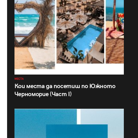
МЕСТА
Кои места да посетиш по Южното
Черноморие (Част I)